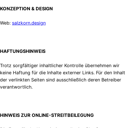
KONZEPTION & DESIGN
Web:
salzkorn.design
HAFTUNGSHINWEIS
Trotz sorgfältiger inhaltlicher Kontrolle übernehmen wir
keine Haftung für die Inhalte externer Links. Für den Inhalt
der verlinkten Seiten sind ausschließlich deren Betreiber
verantwortlich.
HINWEIS ZUR ONLINE-STREITBEILEGUNG