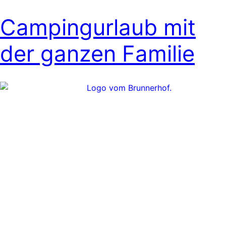
Campingurlaub mit
der ganzen Familie