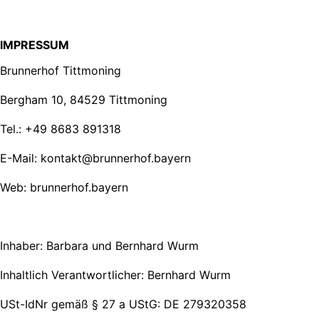
IMPRESSUM
Brunnerhof Tittmoning
Bergham 10, 84529 Tittmoning
Tel.: +49 8683 891318
E-Mail: kontakt@brunnerhof.bayern
Web: brunnerhof.bayern
Inhaber: Barbara und Bernhard Wurm
Inhaltlich Verantwortlicher: Bernhard Wurm
USt-IdNr gemäß § 27 a UStG: DE 279320358