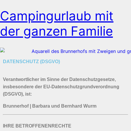
Campingurlaub mit
der ganzen Familie
DATENSCHUTZ (DSGVO)
Verantwortlicher im Sinne der Datenschutzgesetze,
insbesondere der EU-Datenschutzgrundverordnung
(DSGVO), ist:
Brunnerhof | Barbara und Bernhard Wurm
IHRE BETROFFENENRECHTE