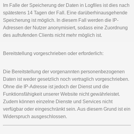
Im Falle der Speicherung der Daten in Logfiles ist dies nach
spätestens 14 Tagen der Fall. Eine darüberhinausgehende
Speicherung ist möglich. In diesem Fall werden die IP-
Adressen der Nutzer anonymisiert, sodass eine Zuordnung
des aufrufenden Clients nicht mehr möglich ist.
Bereitstellung vorgeschrieben oder erforderlich:
Die Bereitstellung der vorgenannten personenbezogenen
Daten ist weder gesetzlich noch vertraglich vorgeschrieben.
Ohne die IP-Adresse ist jedoch der Dienst und die
Funktionsfähigkeit unserer Website nicht gewährleistet.
Zudem können einzelne Dienste und Services nicht
verfügbar oder eingeschränkt sein. Aus diesem Grund ist ein
Widerspruch ausgeschlossen.