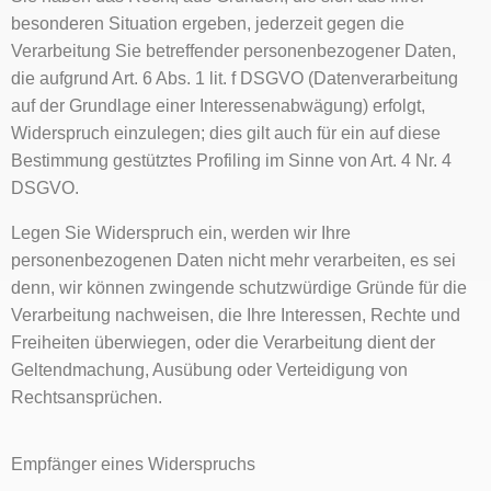
besonderen Situation ergeben, jederzeit gegen die
Verarbeitung Sie betreffender personenbezogener Daten,
die aufgrund Art. 6 Abs. 1 lit. f DSGVO (Datenverarbeitung
auf der Grundlage einer Interessenabwägung) erfolgt,
Widerspruch einzulegen; dies gilt auch für ein auf diese
Bestimmung gestütztes Profiling im Sinne von Art. 4 Nr. 4
DSGVO.
Legen Sie Widerspruch ein, werden wir Ihre
personenbezogenen Daten nicht mehr verarbeiten, es sei
denn, wir können zwingende schutzwürdige Gründe für die
Verarbeitung nachweisen, die Ihre Interessen, Rechte und
Freiheiten überwiegen, oder die Verarbeitung dient der
Geltendmachung, Ausübung oder Verteidigung von
Rechtsansprüchen.
Empfänger eines Widerspruchs