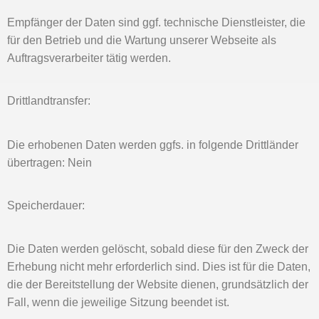
Empfänger der Daten sind ggf. technische Dienstleister, die
für den Betrieb und die Wartung unserer Webseite als
Auftragsverarbeiter tätig werden.
Drittlandtransfer:
Die erhobenen Daten werden ggfs. in folgende Drittländer
übertragen: Nein
Speicherdauer:
Die Daten werden gelöscht, sobald diese für den Zweck der
Erhebung nicht mehr erforderlich sind. Dies ist für die Daten,
die der Bereitstellung der Website dienen, grundsätzlich der
Fall, wenn die jeweilige Sitzung beendet ist.