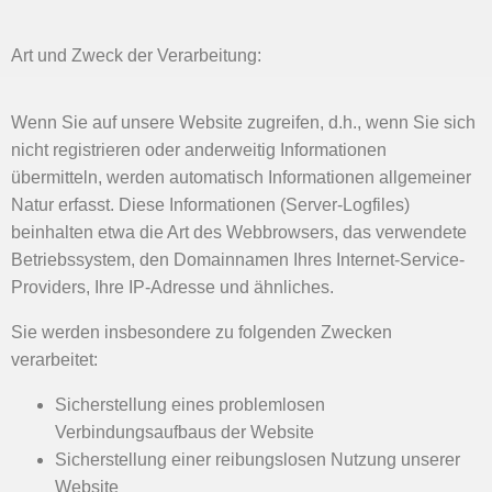
Art und Zweck der Verarbeitung:
Wenn Sie auf unsere Website zugreifen, d.h., wenn Sie sich
nicht registrieren oder anderweitig Informationen
übermitteln, werden automatisch Informationen allgemeiner
Natur erfasst. Diese Informationen (Server-Logfiles)
beinhalten etwa die Art des Webbrowsers, das verwendete
Betriebssystem, den Domainnamen Ihres Internet-Service-
Providers, Ihre IP-Adresse und ähnliches.
Sie werden insbesondere zu folgenden Zwecken
verarbeitet:
Sicherstellung eines problemlosen
Verbindungsaufbaus der Website
Sicherstellung einer reibungslosen Nutzung unserer
Website