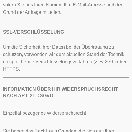
sofern Sie uns Ihren Namen, Ihre E-Mail-Adresse und den
Grund der Anfrage mitteilen.
SSL-VERSCHLÜSSELUNG
Um die Sicherheit Ihrer Daten bei der Übertragung zu
schützen, verwenden wir dem aktuellen Stand der Technik
entsprechende Verschlüsselungsverfahren (z. B. SSL) über
HTTPS.
INFORMATION ÜBER IHR WIDERSPRUCHSRECHT
NACH ART. 21 DSGVO
Einzelfallbezogenes Widerspruchsrecht
Sie haben das Recht, aus Gründen, die sich aus Ihrer