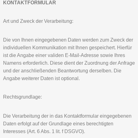
KONTAKTFORMULAR
Art und Zweck der Verarbeitung:
Die von Ihnen eingegebenen Daten werden zum Zweck der
individuellen Kommunikation mit Ihnen gespeichert. Hierfür
ist die Angabe einer validen E-Mail-Adresse sowie Ihres
Namens erforderlich. Diese dient der Zuordnung der Anfrage
und der anschließenden Beantwortung derselben. Die
Angabe weiterer Daten ist optional.
Rechtsgrundlage:
Die Verarbeitung der in das Kontaktformular eingegebenen
Daten erfolgt auf der Grundlage eines berechtigten
Interesses (Art. 6 Abs. 1 lit. f DSGVO).