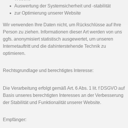
Auswertung der Systemsicherheit und -stabilität
zur Optimierung unserer Website
Wir verwenden Ihre Daten nicht, um Rückschlüsse auf Ihre
Person zu ziehen. Informationen dieser Art werden von uns
ggfs. anonymisiert statistisch ausgewertet, um unseren
Internetauftritt und die dahinterstehende Technik zu
optimieren.
Rechtsgrundlage und berechtigtes Interesse:
Die Verarbeitung erfolgt gemäß Art. 6 Abs. 1 lit. f DSGVO auf
Basis unseres berechtigten Interesses an der Verbesserung
der Stabilität und Funktionalität unserer Website.
Empfänger: