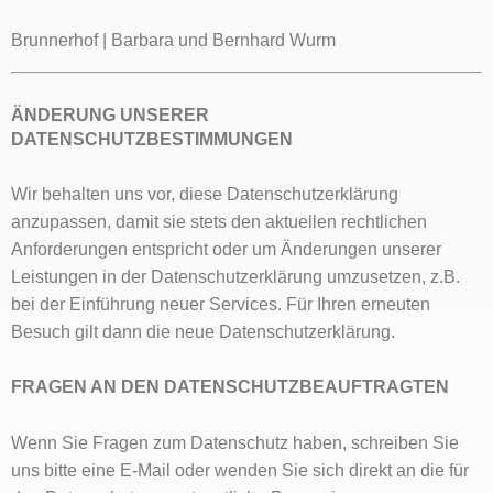
Brunnerhof | Barbara und Bernhard Wurm
ÄNDERUNG UNSERER
DATENSCHUTZBESTIMMUNGEN
Wir behalten uns vor, diese Datenschutzerklärung
anzupassen, damit sie stets den aktuellen rechtlichen
Anforderungen entspricht oder um Änderungen unserer
Leistungen in der Datenschutzerklärung umzusetzen, z.B.
bei der Einführung neuer Services. Für Ihren erneuten
Besuch gilt dann die neue Datenschutzerklärung.
FRAGEN AN DEN DATENSCHUTZBEAUFTRAGTEN
Wenn Sie Fragen zum Datenschutz haben, schreiben Sie
uns bitte eine E-Mail oder wenden Sie sich direkt an die für