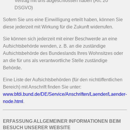
Vertrag mit uns abgeschlossen haben (Art. 20
DSGVO)
Sofern Sie uns eine Einwilligung erteilt haben, können Sie
diese jederzeit mit Wirkung für die Zukunft widerrufen.
Sie können sich jederzeit mit einer Beschwerde an eine
Aufsichtsbehörde wenden, z. B. an die zuständige
Aufsichtsbehörde des Bundeslands Ihres Wohnsitzes oder
an die für uns als verantwortliche Stelle zuständige
Behörde.
Eine Liste der Aufsichtsbehörden (für den nichtöffentlichen
Bereich) mit Anschrift finden Sie unter:
www.bfdi.bund.de/DE/Service/Anschriften/Laender/Laender-
node.html
.
ERFASSUNG ALLGEMEINER INFORMATIONEN BEIM
BESUCH UNSERER WEBSITE