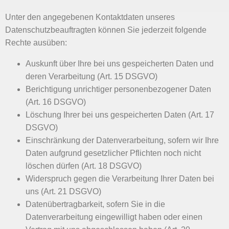
Unter den angegebenen Kontaktdaten unseres
Datenschutzbeauftragten können Sie jederzeit folgende
Rechte ausüben:
Auskunft über Ihre bei uns gespeicherten Daten und
deren Verarbeitung (Art. 15 DSGVO)
Berichtigung unrichtiger personenbezogener Daten
(Art. 16 DSGVO)
Löschung Ihrer bei uns gespeicherten Daten (Art. 17
DSGVO)
Einschränkung der Datenverarbeitung, sofern wir Ihre
Daten aufgrund gesetzlicher Pflichten noch nicht
löschen dürfen (Art. 18 DSGVO)
Widerspruch gegen die Verarbeitung Ihrer Daten bei
uns (Art. 21 DSGVO)
Datenübertragbarkeit, sofern Sie in die
Datenverarbeitung eingewilligt haben oder einen