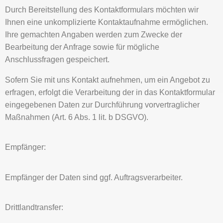
Durch Bereitstellung des Kontaktformulars möchten wir
Ihnen eine unkomplizierte Kontaktaufnahme ermöglichen.
Ihre gemachten Angaben werden zum Zwecke der
Bearbeitung der Anfrage sowie für mögliche
Anschlussfragen gespeichert.
Sofern Sie mit uns Kontakt aufnehmen, um ein Angebot zu
erfragen, erfolgt die Verarbeitung der in das Kontaktformular
eingegebenen Daten zur Durchführung vorvertraglicher
Maßnahmen (Art. 6 Abs. 1 lit. b DSGVO).
Empfänger:
Empfänger der Daten sind ggf. Auftragsverarbeiter.
Drittlandtransfer: