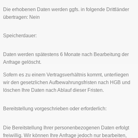
Die erhobenen Daten werden ggfs. in folgende Drittländer
übertragen: Nein
Speicherdauer:
Daten werden spätestens 6 Monate nach Bearbeitung der
Anfrage gelöscht.
Sofern es zu einem Vertragsverhältnis kommt, unterliegen
wir den gesetzlichen Aufbewahrungsfristen nach HGB und
löschen Ihre Daten nach Ablauf dieser Fristen.
Bereitstellung vorgeschrieben oder erforderlich:
Die Bereitstellung Ihrer personenbezogenen Daten erfolgt
freiwillig. Wir können Ihre Anfrage jedoch nur bearbeiten,